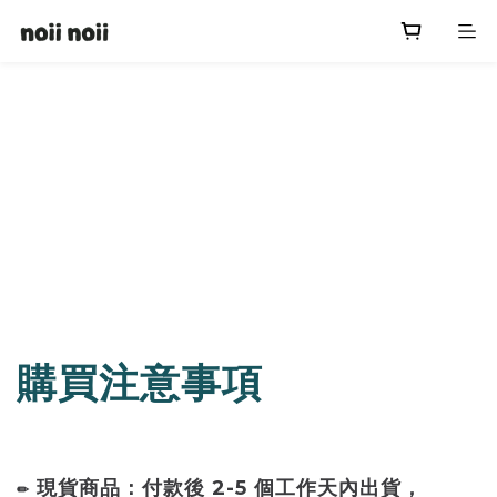
購買注意事項
現貨商品：付款後 2-5 個工作天內出貨，
✏