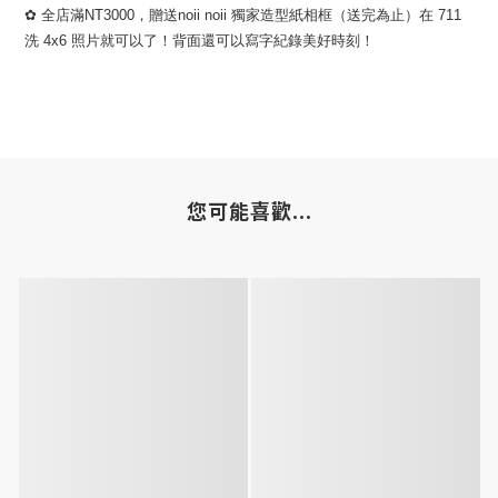
✿ 全店滿NT3000，贈送noii noii 獨家造型紙相框（送完為止）在 711
洗 4x6 照片就可以了！背面還可以寫字紀錄美好時刻！
您可能喜歡...